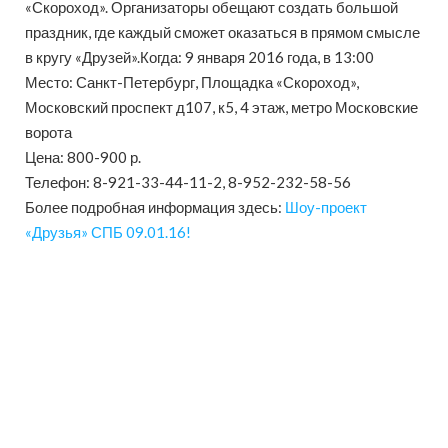
«Скороход». Организаторы обещают создать большой
праздник, где каждый сможет оказаться в прямом смысле
в кругу «Друзей».
Когда: 9 января 2016 года, в 13:00
Место: Санкт-Петербург, Площадка «Скороход»,
Московский проспект д107, к5, 4 этаж, метро Московские
ворота
Цена: 800-900 р.
Телефон: 8-921-33-44-11-2, 8-952-232-58-56
Более подробная информация здесь:
Шоу-проект
«Друзья» СПБ 09.01.16!