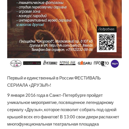
Первый и единственный в России ФЕСТИВАЛЬ
СЕРИАЛА «ДРУЗЬЯ»!
9 января 2016 года в Санкт-Петербурге пройдет
уникальное мероприятие, посвященное легендарному
сериалу «Друзья», которое позволит собрать под одной
крышей всех его фанатов! В 13:00 свои двери распахнет
многофункциональная театральная площадка