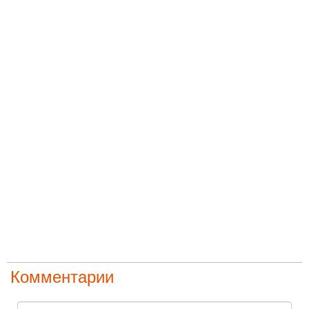
Комментарии