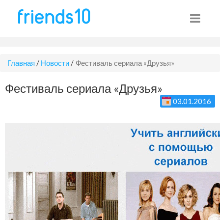
Главная
/
Новости
/
Фестиваль сериала «Друзья»
Фестиваль сериала «Друзья»
03.01.2016