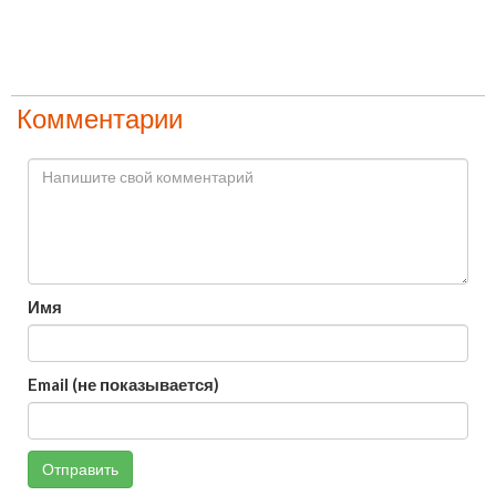
Комментарии
Имя
Email (не показывается)
Отправить