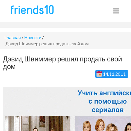
Главная
/
Новости
/
Дэвид Швиммер решил продать свой дом
Дэвид Швиммер решил продать свой
дом
14.11.2011