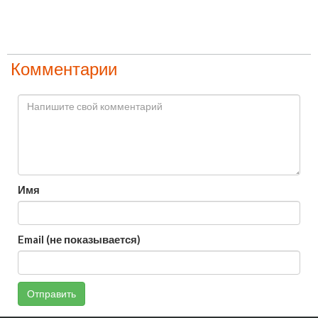
Комментарии
Имя
Email (не показывается)
Отправить