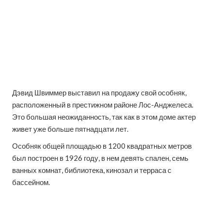
Дэвид Швиммер выставил на продажу свой особняк,
расположенный в престижном районе Лос-Анджелеса.
Это большая неожиданность, так как в этом доме актер
живет уже больше пятнадцати лет.
Особняк общей площадью в 1200 квадратных метров
был построен в 1926 году, в нем девять спален, семь
ванных комнат, библиотека, кинозал и терраса с
бассейном.