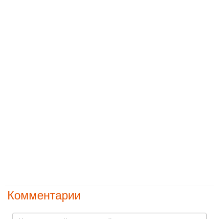
Комментарии