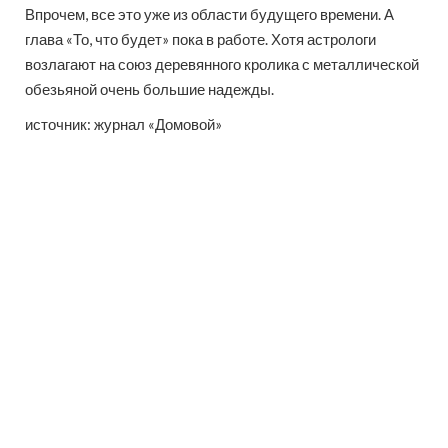
Впрочем, все это уже из области будущего времени. А
глава «То, что будет» пока в работе. Хотя астрологи
возлагают на союз деревянного кролика с металлической
обезьяной очень большие надежды.
источник: журнал «Домовой»