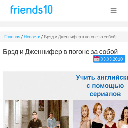
Главная
/
Новости
/
Брэд и Дженнифер в погоне за собой
Брэд и Дженнифер в погоне за собой
03.03.2010