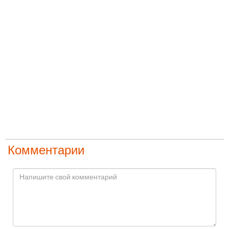
Комментарии