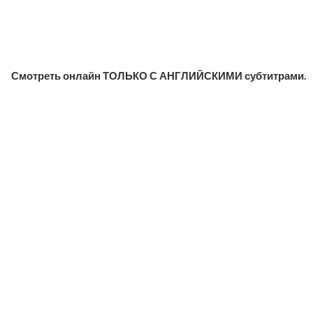
Смотреть онлайн ТОЛЬКО С АНГЛИЙСКИМИ субтитрами.