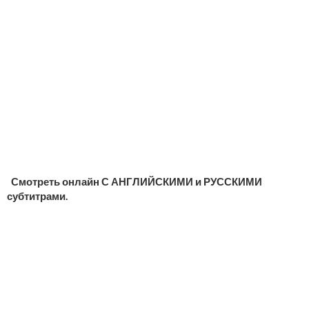
Смотреть онлайн С АНГЛИЙСКИМИ и РУССКИМИ
субтитрами.