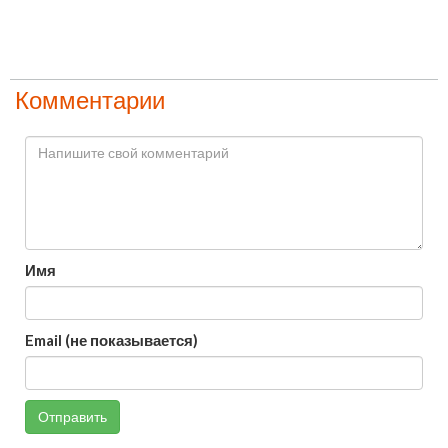
Комментарии
Имя
Email (не показывается)
Отправить