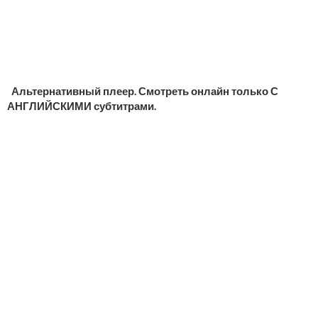
Альтернативный плеер. Смотреть онлайн только С
АНГЛИЙСКИМИ субтитрами.