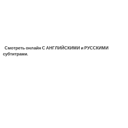
Смотреть онлайн С АНГЛИЙСКИМИ и РУССКИМИ
субтитрами.