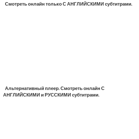
Смотреть онлайн только С АНГЛИЙСКИМИ субтитрами.
Альтернативный плеер. Смотреть онлайн С
АНГЛИЙСКИМИ и РУССКИМИ субтитрами.