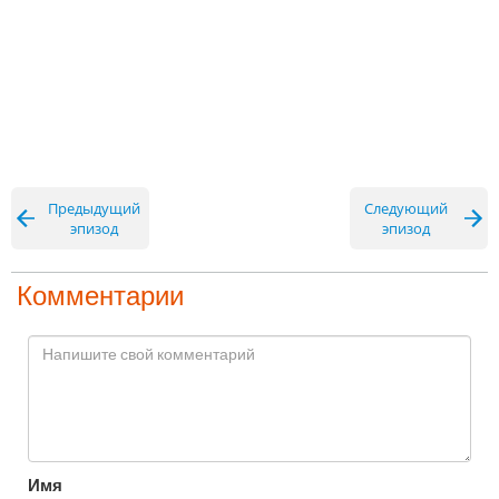
Предыдущий
Следующий
эпизод
эпизод
Комментарии
Имя