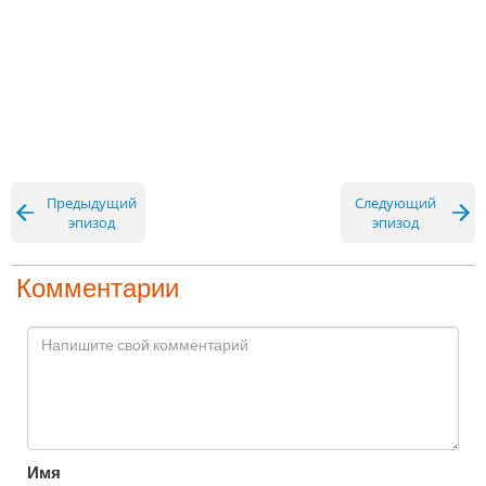
Предыдущий
Следующий
эпизод
эпизод
Комментарии
Имя