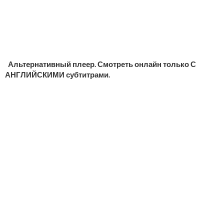
Альтернативный плеер. Смотреть онлайн только С
АНГЛИЙСКИМИ субтитрами.