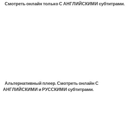
Смотреть онлайн только С АНГЛИЙСКИМИ субтитрами.
Альтернативный плеер. Смотреть онлайн С
АНГЛИЙСКИМИ и РУССКИМИ субтитрами.