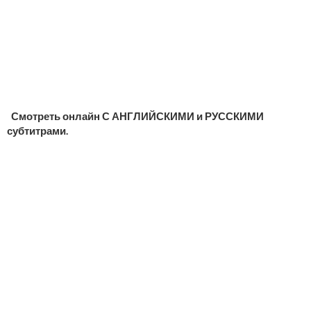
Смотреть онлайн С АНГЛИЙСКИМИ и РУССКИМИ
субтитрами.