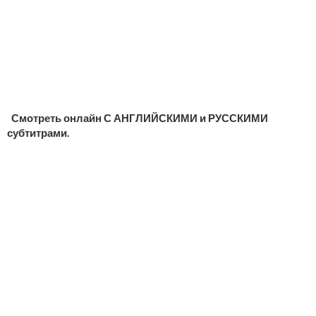
Смотреть онлайн С АНГЛИЙСКИМИ и РУССКИМИ
субтитрами.