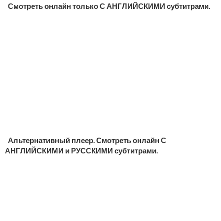
Смотреть онлайн только С АНГЛИЙСКИМИ субтитрами.
Альтернативный плеер. Смотреть онлайн С
АНГЛИЙСКИМИ и РУССКИМИ субтитрами.