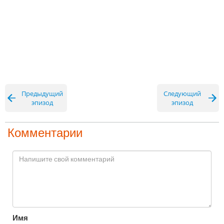
Предыдущий
Следующий
эпизод
эпизод
Комментарии
Имя