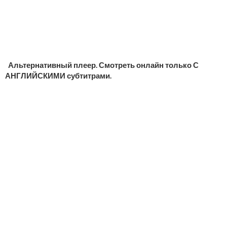
Альтернативный плеер. Смотреть онлайн только С
АНГЛИЙСКИМИ субтитрами.