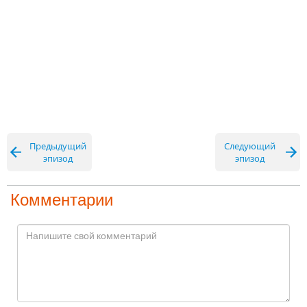
Предыдущий
Следующий
эпизод
эпизод
Комментарии