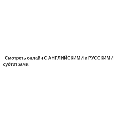
Смотреть онлайн С АНГЛИЙСКИМИ и РУССКИМИ
субтитрами.