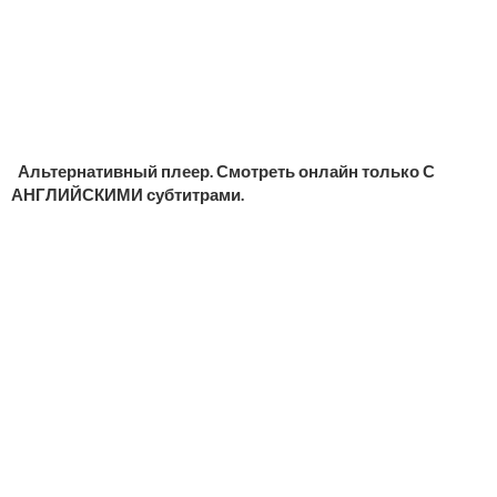
Альтернативный плеер. Смотреть онлайн только С
АНГЛИЙСКИМИ субтитрами.