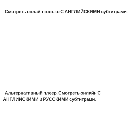
Смотреть онлайн только С АНГЛИЙСКИМИ субтитрами.
Альтернативный плеер. Смотреть онлайн С
АНГЛИЙСКИМИ и РУССКИМИ субтитрами.