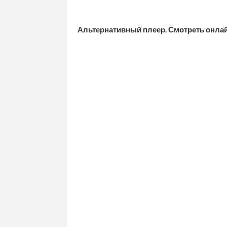
Альтернативный плеер. Смотреть онл