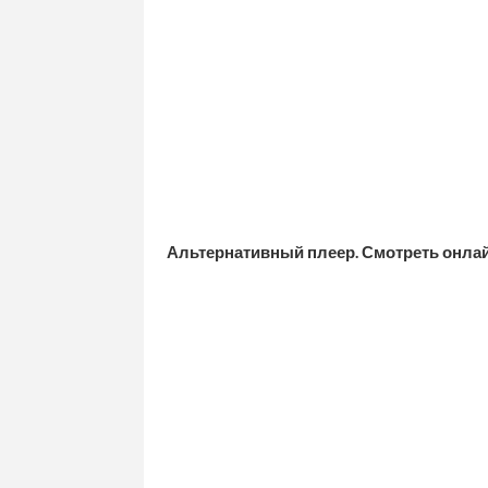
Альтернативный плеер. Смотреть онла