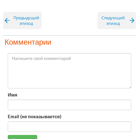
Предыдущий
Следующий
эпизод
эпизод
Комментарии
Имя
Email (не показывается)