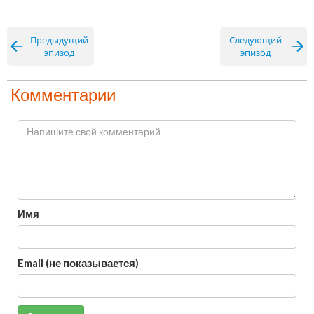
Предыдущий
Следующий
эпизод
эпизод
Комментарии
Имя
Email (не показывается)