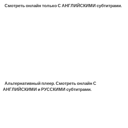
Смотреть онлайн только С АНГЛИЙСКИМИ субтитрами.
Альтернативный плеер. Смотреть онлайн С
АНГЛИЙСКИМИ и РУССКИМИ субтитрами.