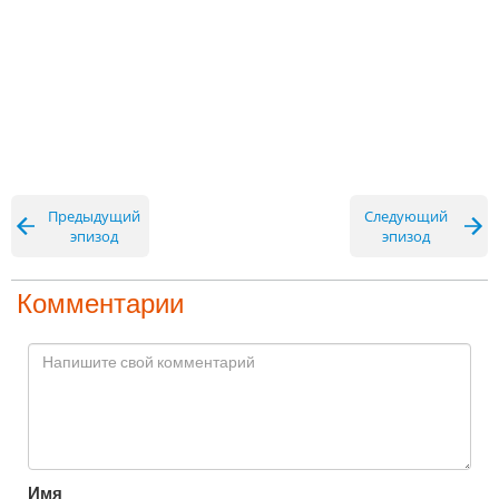
Предыдущий
Следующий
эпизод
эпизод
Комментарии
Имя