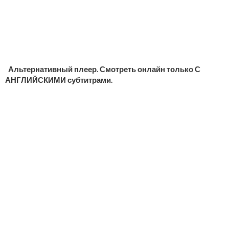
Альтернативный плеер. Смотреть онлайн только С
АНГЛИЙСКИМИ субтитрами.