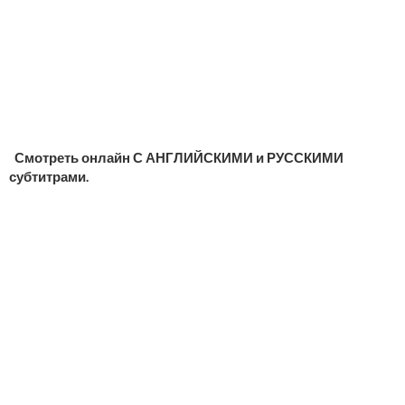
Смотреть онлайн С АНГЛИЙСКИМИ и РУССКИМИ
субтитрами.