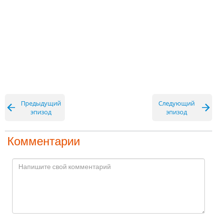
Предыдущий
Следующий
эпизод
эпизод
Комментарии