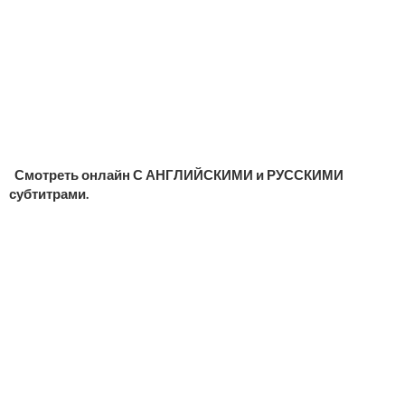
Смотреть онлайн С АНГЛИЙСКИМИ и РУССКИМИ
субтитрами.