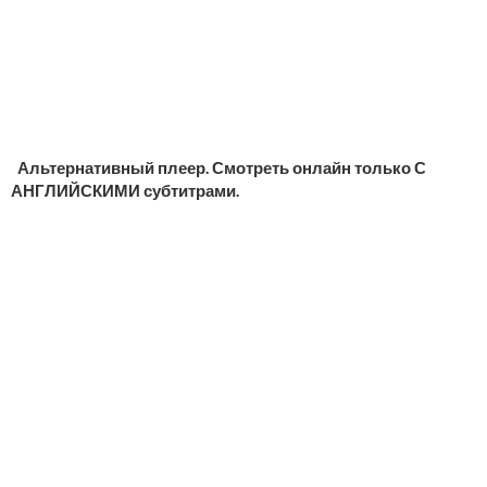
Альтернативный плеер. Смотреть онлайн только С
АНГЛИЙСКИМИ субтитрами.