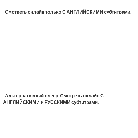
Смотреть онлайн только С АНГЛИЙСКИМИ субтитрами.
Альтернативный плеер. Смотреть онлайн С
АНГЛИЙСКИМИ и РУССКИМИ субтитрами.