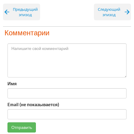
Предыдущий
Следующий
эпизод
эпизод
Комментарии
Имя
Email (не показывается)
Отправить