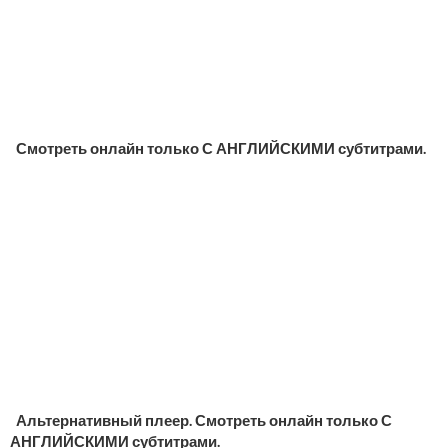
Смотреть онлайн только С АНГЛИЙСКИМИ субтитрами.
Альтернативный плеер. Смотреть онлайн только С
АНГЛИЙСКИМИ субтитрами.