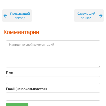
Предыдущий
Следующий
эпизод
эпизод
Комментарии
Имя
Email (не показывается)