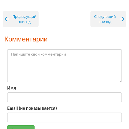
Предыдущий
Следующий
эпизод
эпизод
Комментарии
Имя
Email (не показывается)