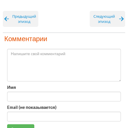
Предыдущий
Следующий
эпизод
эпизод
Комментарии
Имя
Email (не показывается)