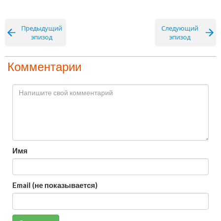
Предыдущий
Следующий
эпизод
эпизод
Комментарии
Имя
Email (не показывается)