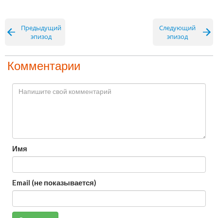
Предыдущий
Следующий
эпизод
эпизод
Комментарии
Имя
Email (не показывается)