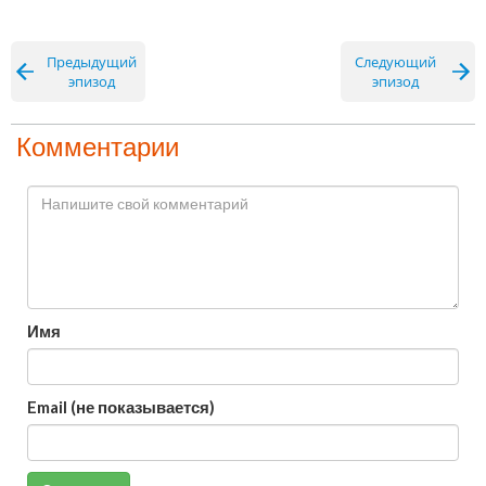
Предыдущий
Следующий
эпизод
эпизод
Комментарии
Имя
Email (не показывается)