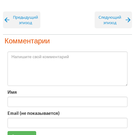
Предыдущий
Следующий
эпизод
эпизод
Комментарии
Имя
Email (не показывается)