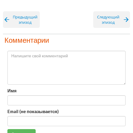
Предыдущий
Следующий
эпизод
эпизод
Комментарии
Имя
Email (не показывается)