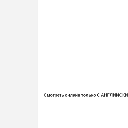
Смотреть онлайн только С АНГЛИЙСКИ