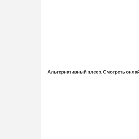
Альтернативный плеер. Смотреть онла