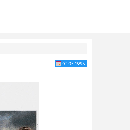
02.05.1996