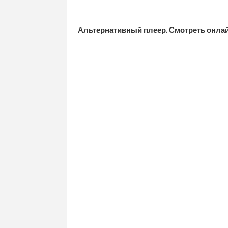
Альтернативный плеер. Смотреть онл