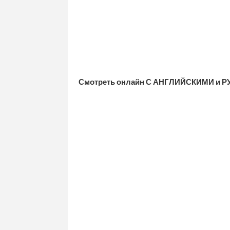
Смотреть онлайн С АНГЛИЙСКИМИ и Р