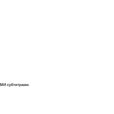
МИ субтитрами.