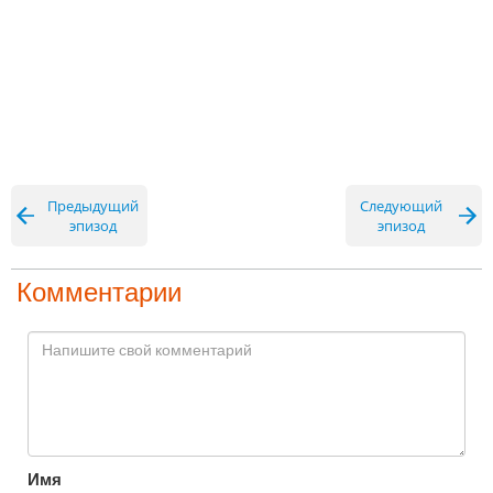
Предыдущий
Следующий
эпизод
эпизод
Комментарии
Имя