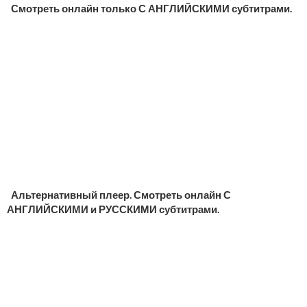
Смотреть онлайн только С АНГЛИЙСКИМИ субтитрами.
Альтернативный плеер. Смотреть онлайн С
АНГЛИЙСКИМИ и РУССКИМИ субтитрами.