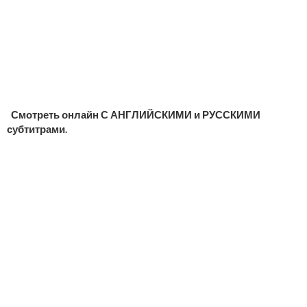
Смотреть онлайн С АНГЛИЙСКИМИ и РУССКИМИ
субтитрами.