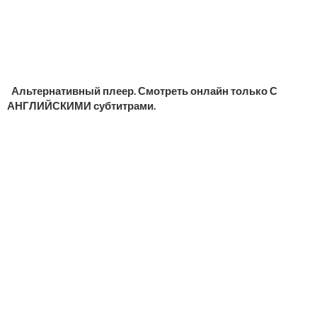
Альтернативный плеер. Смотреть онлайн только С
АНГЛИЙСКИМИ субтитрами.