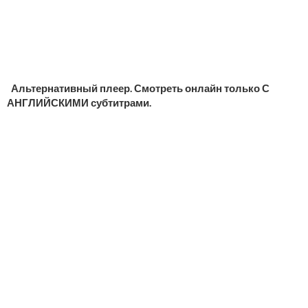
Альтернативный плеер. Смотреть онлайн только С
АНГЛИЙСКИМИ субтитрами.