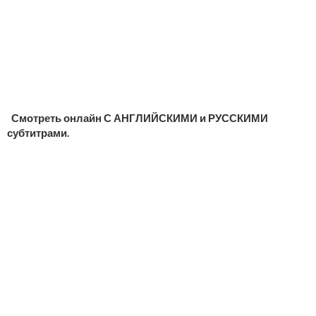
Смотреть онлайн С АНГЛИЙСКИМИ и РУССКИМИ
субтитрами.