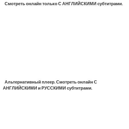
Смотреть онлайн только С АНГЛИЙСКИМИ субтитрами.
Альтернативный плеер. Смотреть онлайн С
АНГЛИЙСКИМИ и РУССКИМИ субтитрами.