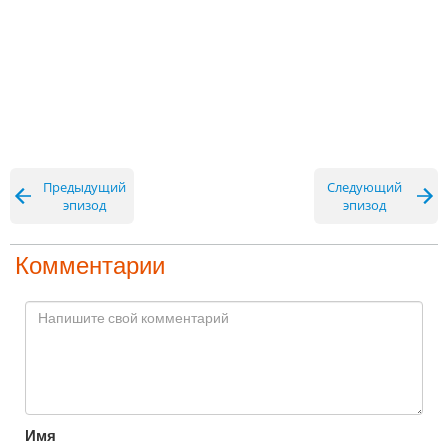
Предыдущий
Следующий
эпизод
эпизод
Комментарии
Имя