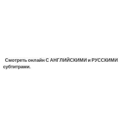
Смотреть онлайн С АНГЛИЙСКИМИ и РУССКИМИ
субтитрами.