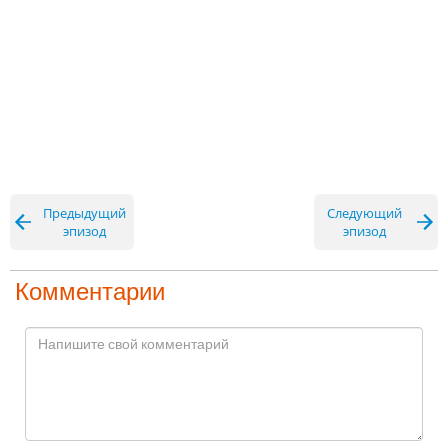
Предыдущий
Следующий
эпизод
эпизод
Комментарии