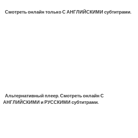
Смотреть онлайн только С АНГЛИЙСКИМИ субтитрами.
Альтернативный плеер. Смотреть онлайн С
АНГЛИЙСКИМИ и РУССКИМИ субтитрами.