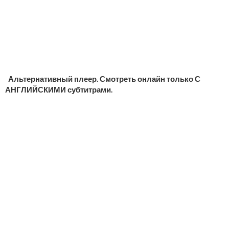
Альтернативный плеер. Смотреть онлайн только С
АНГЛИЙСКИМИ субтитрами.