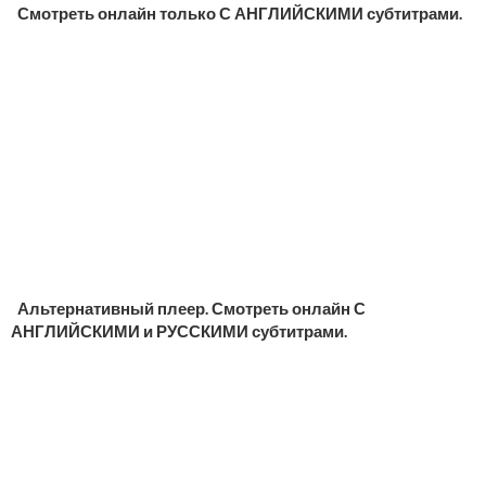
Смотреть онлайн только С АНГЛИЙСКИМИ субтитрами.
Альтернативный плеер. Смотреть онлайн С
АНГЛИЙСКИМИ и РУССКИМИ субтитрами.