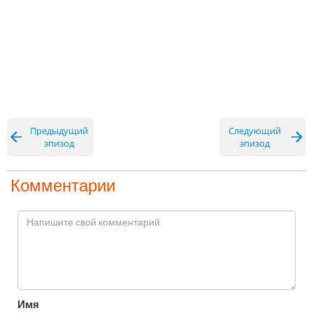
Предыдущий
Следующий
эпизод
эпизод
Комментарии
Имя