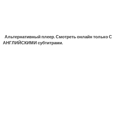
Альтернативный плеер. Смотреть онлайн только С
АНГЛИЙСКИМИ субтитрами.