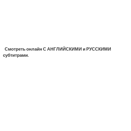
Смотреть онлайн С АНГЛИЙСКИМИ и РУССКИМИ
субтитрами.