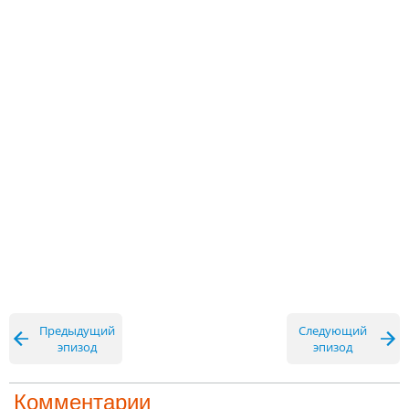
Предыдущий
Следующий
эпизод
эпизод
Комментарии