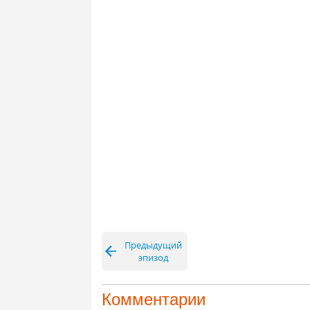
Предыдущий
эпизод
Комментарии