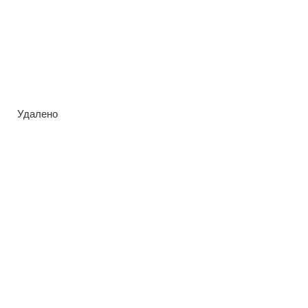
Удалено