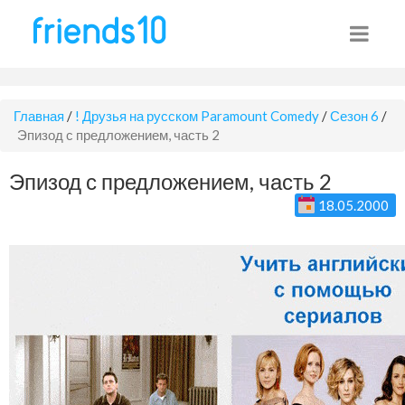
Главная
/
! Друзья на русском Paramount Comedy
/
Сезон 6
/
Эпизод с предложением, часть 2
Эпизод с предложением, часть 2
18.05.2000