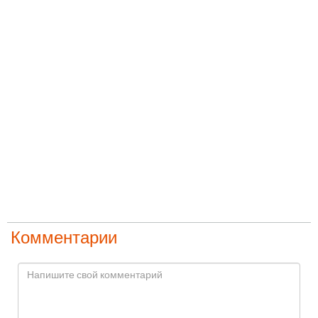
Комментарии