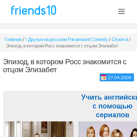
Главная
/
! Друзья на русском Paramount Comedy
/
Сезон 6
/
Эпизод, в котором Росс знакомится с отцом Элизабет
Эпизод, в котором Росс знакомится с
отцом Элизабет
27.04.2000