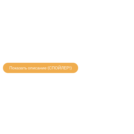
Удалено
Показать описание (СПОЙЛЕР!)