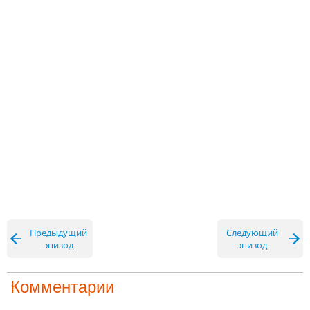
Предыдущий
Следующий
эпизод
эпизод
Комментарии