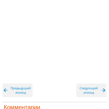
Предыдущий
Следующий
эпизод
эпизод
Комментарии