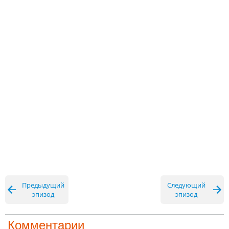
Предыдущий
Следующий
эпизод
эпизод
Комментарии