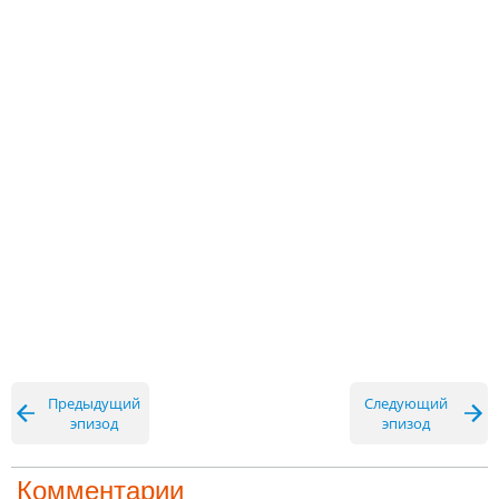
Предыдущий
Следующий
эпизод
эпизод
Комментарии