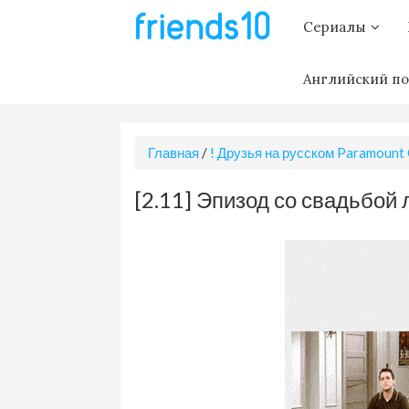
Сериалы
Английский по
Главная
/
! Друзья на русском Paramount
[2.11] Эпизод со свадьбой