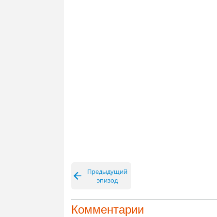
Предыдущий
эпизод
Комментарии