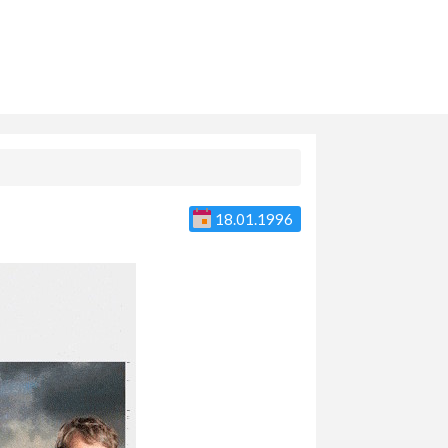
18.01.1996