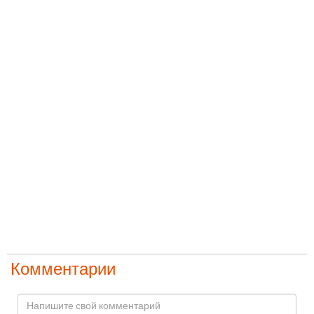
Комментарии