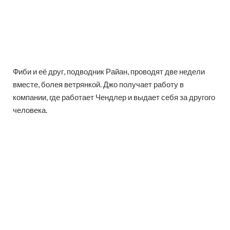
Фиби и её друг, подводник Райан, проводят две недели
вместе, болея ветрянкой. Джо получает работу в
компании, где работает Чендлер и выдает себя за другого
человека.