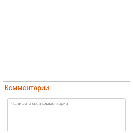
Комментарии