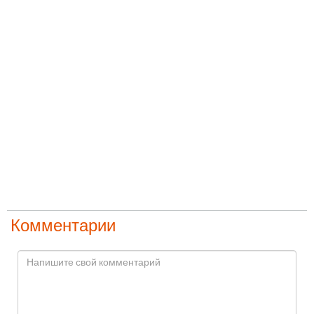
Комментарии