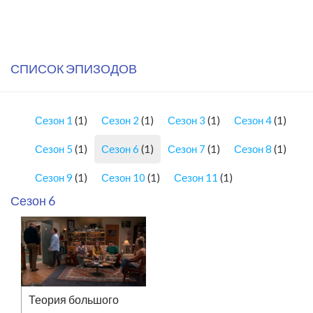
СПИСОК ЭПИЗОДОВ
Сезон 1
(1)
Сезон 2
(1)
Сезон 3
(1)
Сезон 4
(1)
Сезон 5
(1)
Сезон 6
(1)
Сезон 7
(1)
Сезон 8
(1)
Сезон 9
(1)
Сезон 10
(1)
Сезон 11
(1)
Сезон 6
Теория большого