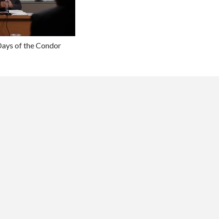
Days of the Condor