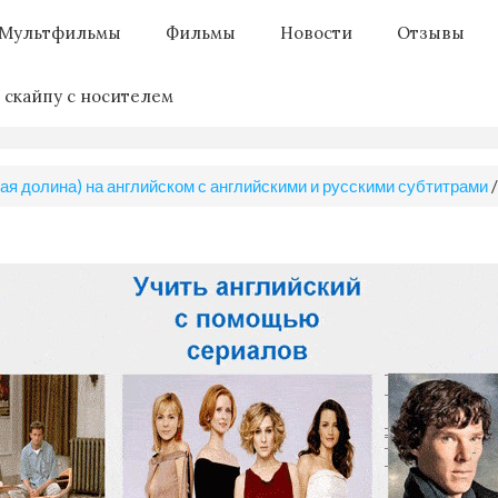
Мультфильмы
Фильмы
Новости
Отзывы
 скайпу с носителем
я долина) на английском с английскими и русскими субтитрами