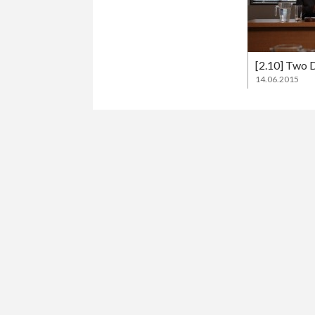
[2.10] Two 
14.06.2015