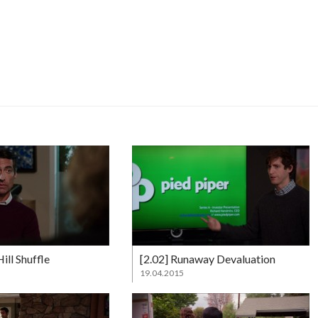
ill Shuffle
[2.02] Runaway Devaluation
19.04.2015