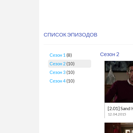
СПИСОК ЭПИЗОДОВ
Сезон 2
Сезон 1
(8)
Сезон 2
(10)
Сезон 3
(10)
Сезон 4
(10)
[2.01] Sand H
12.04.2015