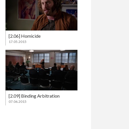
[2.06] Homicide
17.05.2015
[2.09] Binding Arbitration
07.06.2015