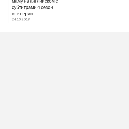
маму на английском с
субтитрами 4 сезон
все серии
24.10.2019