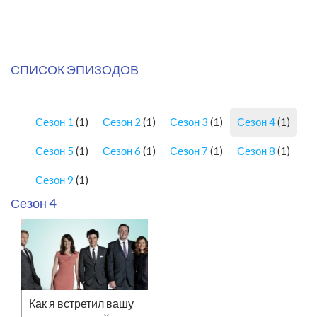
СПИСОК ЭПИЗОДОВ
Сезон 1
(1)
Сезон 2
(1)
Сезон 3
(1)
Сезон 4
(1)
Сезон 5
(1)
Сезон 6
(1)
Сезон 7
(1)
Сезон 8
(1)
Сезон 9
(1)
Сезон 4
Как я встретил вашу