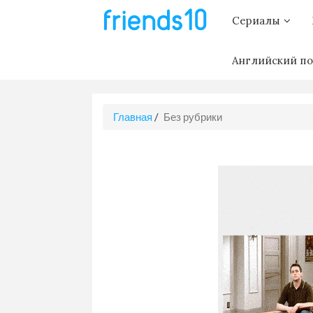
Сериалы
Английский по
Главная
/
Без рубрики