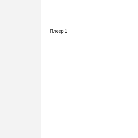
Плеер 1