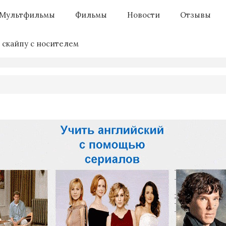
Мультфильмы
Фильмы
Новости
Отзывы
 скайпу с носителем