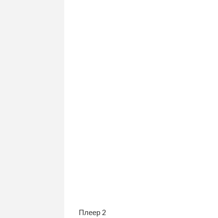
Плеер 2