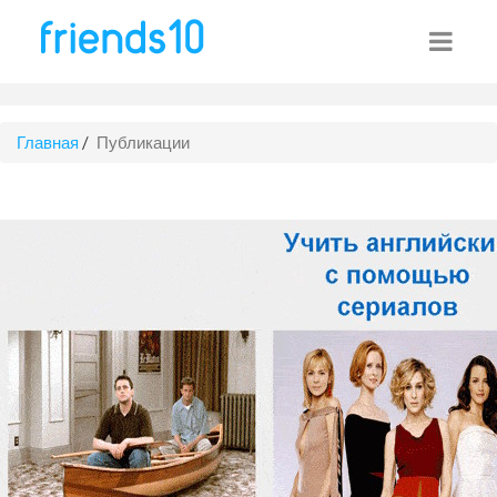
Главная
/
Публикации