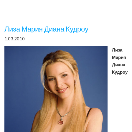
Лиза Мария Диана Кудроу
1.03.2010
Лиза
Мария
Диана
Кудроу